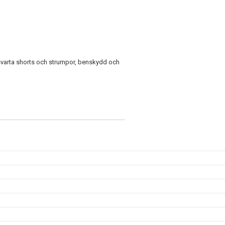
d svarta shorts och strumpor, benskydd och