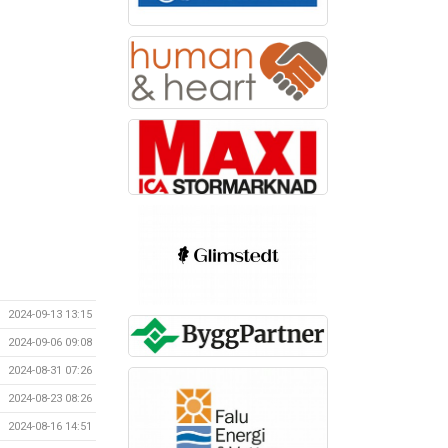
2024-09-13 13:15
2024-09-06 09:08
2024-08-31 07:26
2024-08-23 08:26
2024-08-16 14:51