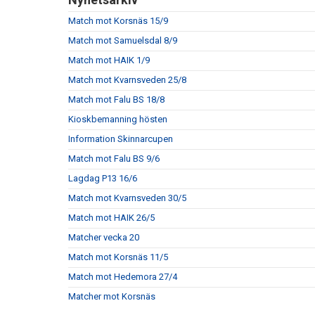
Match mot Korsnäs 15/9
Match mot Samuelsdal 8/9
Match mot HAIK 1/9
Match mot Kvarnsveden 25/8
Match mot Falu BS 18/8
Kioskbemanning hösten
Information Skinnarcupen
Match mot Falu BS 9/6
Lagdag P13 16/6
Match mot Kvarnsveden 30/5
Match mot HAIK 26/5
Matcher vecka 20
Match mot Korsnäs 11/5
Match mot Hedemora 27/4
Matcher mot Korsnäs