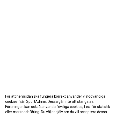
För att hemsidan ska fungera korrekt använder vi nödvändiga
cookies från SportAdmin. Dessa går inte att stänga av.
Föreningen kan också använda frivilliga cookies, t.ex. för statistik
eller marknadsföring. Du väljer själv om du vill acceptera dessa.