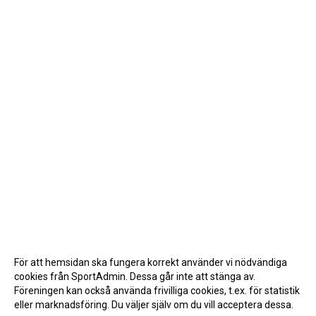
För att hemsidan ska fungera korrekt använder vi nödvändiga
cookies från SportAdmin. Dessa går inte att stänga av.
Föreningen kan också använda frivilliga cookies, t.ex. för statistik
eller marknadsföring. Du väljer själv om du vill acceptera dessa.