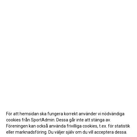
För att hemsidan ska fungera korrekt använder vi nödvändiga
cookies från SportAdmin. Dessa går inte att stänga av.
Föreningen kan också använda frivilliga cookies, t.ex. för statistik
eller marknadsföring. Du väljer själv om du vill acceptera dessa.